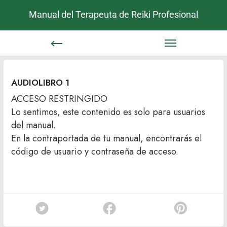
Manual del Terapeuta de Reiki Profesional
AUDIOLIBRO 1
ACCESO RESTRINGIDO
Lo sentimos, este contenido es solo para usuarios
del manual.
En la contraportada de tu manual, encontrarás el
código de usuario y contraseña de acceso.